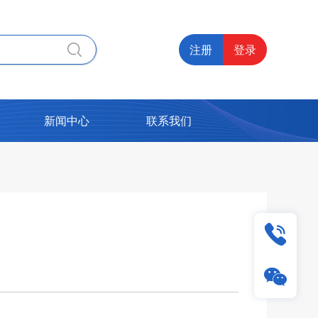
注册
登录
新闻中心
联系我们