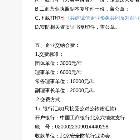
B.工商营业执照副本复印件一份，盖公章；
《共建诚信企业形象共同反对商业
C.下载打印
D.安防相关资质证书复印件，盖公章。
五、企业交纳会费：
1.交费标准：
团体单位：3000元/年
理事单位：6000元/年
常务理事单位：10000元/年
副理事长单位：20000元/年
2.交费方式：
1）银行汇款(只接受公对公转账汇款)
开户银行：中国工商银行北京六铺炕支行
账 号：0200022309014440258
收款单位：北京安全防范行业协会