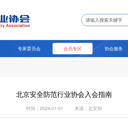
专家委员会
会员专区
协会服务
北京安全防范行业协会入会指南
时间：2024-01-01
来源：北安协