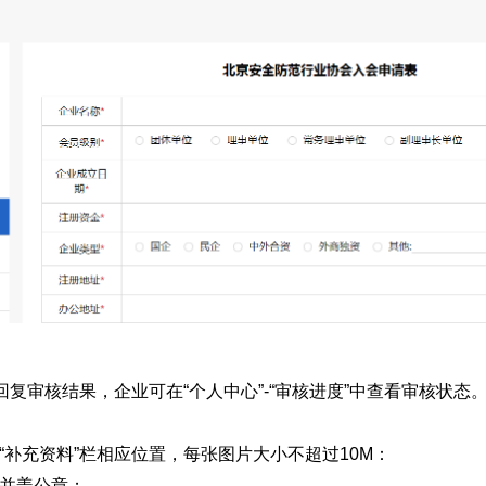
复审核结果，企业可在“个人中心”-“审核进度”中查看审核状态
-“补充资料”栏相应位置，每张图片大小不超过10M：
名并盖公章；