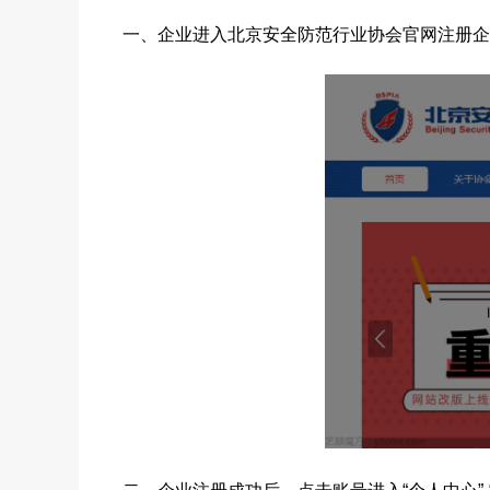
一、
企业进入北京安全防范行业协会官网
注册企