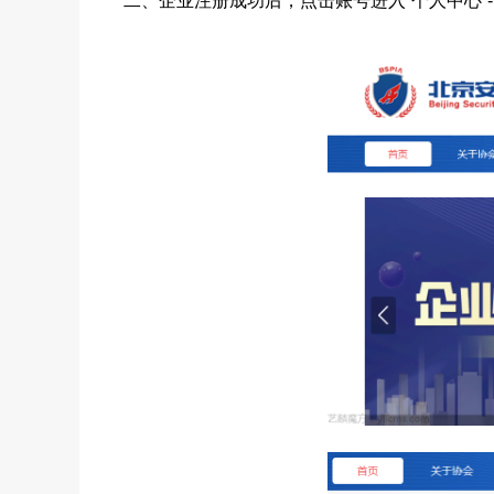
二、企业注册成功后，点击账号进入“个人中心”