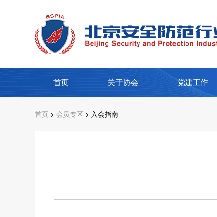
首页
关于协会
党建工作
首页
>
会员专区
> 入会指南