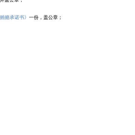
贿赂承诺书》
一份，盖公章；