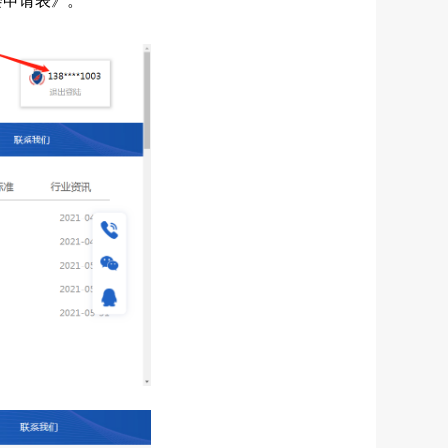
会申请表》。