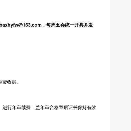
baxhyfw@163.com
，每周五会统一开具并发
会费收据。
》进行年审续费，盖年审合格章后证书保持有效