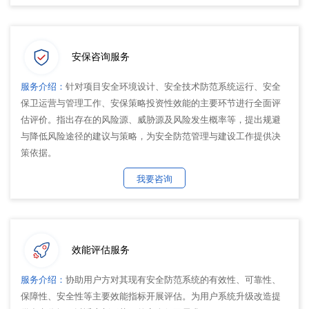
安保咨询服务
服务介绍：
针对项目安全环境设计、安全技术防范系统运行、安全
保卫运营与管理工作、安保策略投资性效能的主要环节进行全面评
估评价。指出存在的风险源、威胁源及风险发生概率等，提出规避
与降低风险途径的建议与策略，为安全防范管理与建设工作提供决
策依据。
我要咨询
效能评估服务
服务介绍：
协助用户方对其现有安全防范系统的有效性、可靠性、
保障性、安全性等主要效能指标开展评估。为用户系统升级改造提