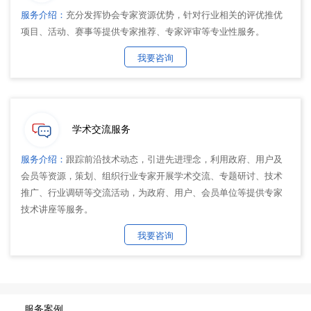
服务介绍：
充分发挥协会专家资源优势，针对行业相关的评优推优
项目、活动、赛事等提供专家推荐、专家评审等专业性服务。
我要咨询
学术交流服务
服务介绍：
跟踪前沿技术动态，引进先进理念，利用政府、用户及
会员等资源，策划、组织行业专家开展学术交流、专题研讨、技术
推广、行业调研等交流活动，为政府、用户、会员单位等提供专家
技术讲座等服务。
我要咨询
服务案例