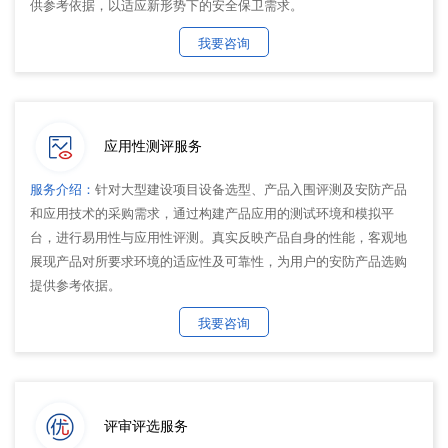
供参考依据，以适应新形势下的安全保卫需求。
我要咨询
应用性测评服务
服务介绍：
针对大型建设项目设备选型、产品入围评测及安防产品
和应用技术的采购需求，通过构建产品应用的测试环境和模拟平
台，进行易用性与应用性评测。真实反映产品自身的性能，客观地
展现产品对所要求环境的适应性及可靠性，为用户的安防产品选购
提供参考依据。
我要咨询
评审评选服务