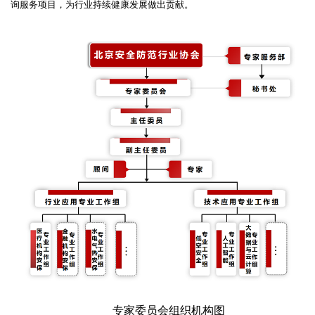
询服务项目，为行业持续健康发展做出贡献。
专家委员会组织机构图