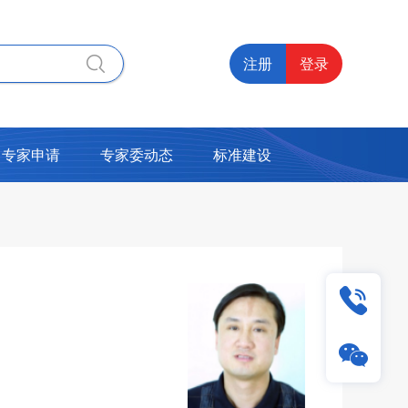
注册
登录
专家申请
专家委动态
标准建设