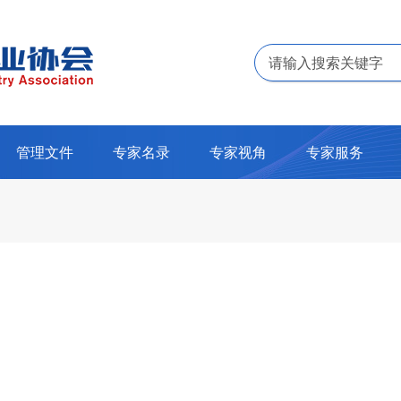
管理文件
专家名录
专家视角
专家服务