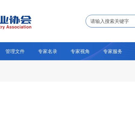
管理文件
专家名录
专家视角
专家服务