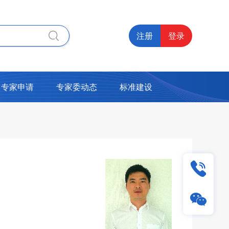
注册
登录
专家申请
专家委动态
标准建设