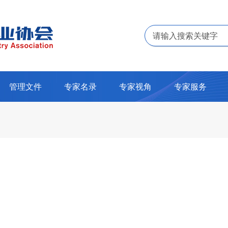
管理文件
专家名录
专家视角
专家服务